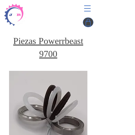
Piezas Powerrbeast
9700