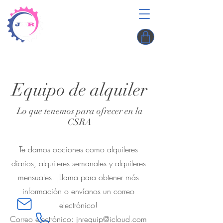
Equipo de alquiler
Lo que tenemos para ofrecer en la
CSRA
Te damos opciones como alquileres
diarios, alquileres semanales y alquileres
mensuales. ¡Llama para obtener más
información o envíanos un correo
electrónico!
Correo electrónico:
jnrequip@icloud.com