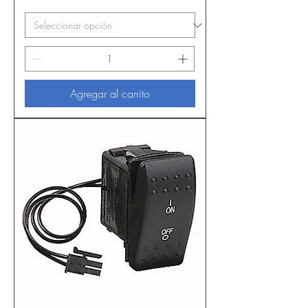
Agregar al carrito