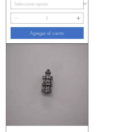
Agregar al carrito