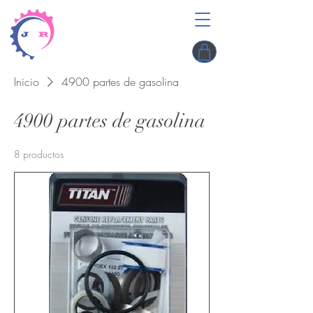
Inicio
4900 partes de gasolina
4900 partes de gasolina
8 productos