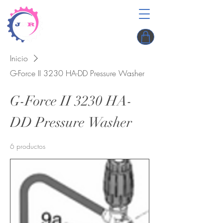
Inicio
G-Force II 3230 HA-DD Pressure Washer
G-Force II 3230 HA-
DD Pressure Washer
6 productos