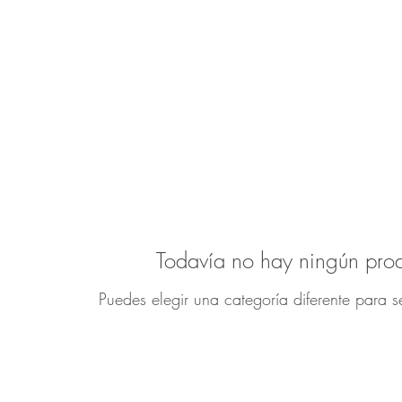
Todavía no hay ningún prod
Puedes elegir una categoría diferente para 