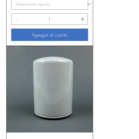
Agregar al carrito