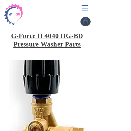
G-Force II 4040 HG-BD
Pressure Washer Parts