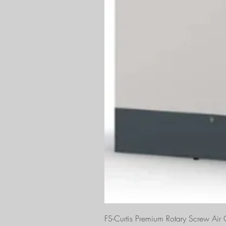
FS-Curtis Premium Rotary Screw Ai