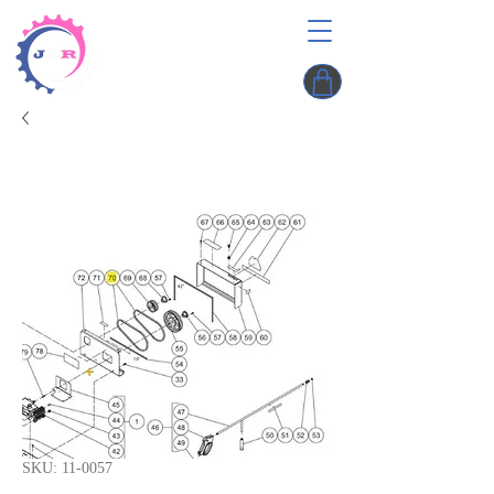
SKU: 11-0057