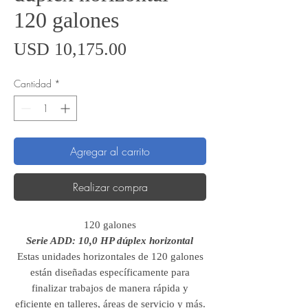
120 galones
Precio
USD 10,175.00
Cantidad
*
Agregar al carrito
Realizar compra
120 galones
Serie ADD: 10,0 HP dúplex horizontal
Estas unidades horizontales de 120 galones
están diseñadas específicamente para
finalizar trabajos de manera rápida y
eficiente en talleres, áreas de servicio y más.