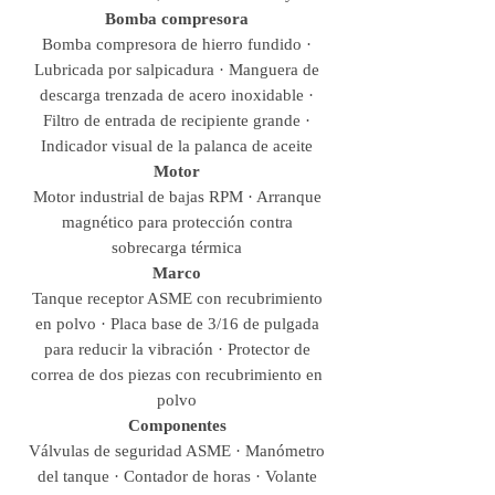
Bomba compresora
Bomba compresora de hierro fundido ·
Lubricada por salpicadura · Manguera de
descarga trenzada de acero inoxidable ·
Filtro de entrada de recipiente grande ·
Indicador visual de la palanca de aceite
Motor
Motor industrial de bajas RPM · Arranque
magnético para protección contra
sobrecarga térmica
Marco
Tanque receptor ASME con recubrimiento
en polvo · Placa base de 3/16 de pulgada
para reducir la vibración · Protector de
correa de dos piezas con recubrimiento en
polvo
Componentes
Válvulas de seguridad ASME · Manómetro
del tanque · Contador de horas · Volante