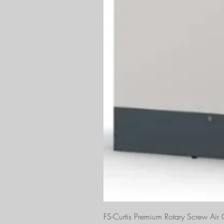
FS-Curtis Premium Rotary Screw Ai