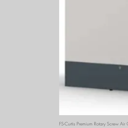
FS-Curtis Premium Rotary Screw Ai