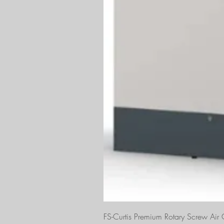
FS-Curtis Premium Rotary Screw Ai