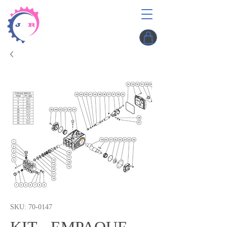
SKU: 70-0147