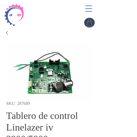
SKU: 287689
Tablero de control
Linelazer iv