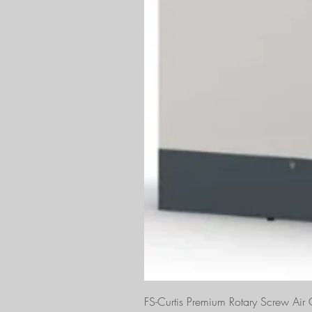
FS-Curtis Premium Rotary Screw Ai