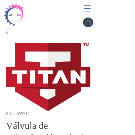
SKU: 533517
Válvula de