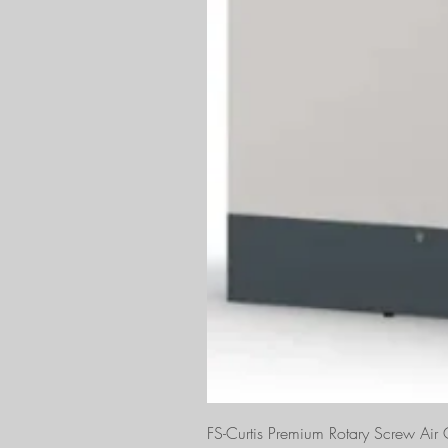
FS-Curtis Premium Rotary Screw Ai