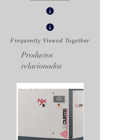
Frequently Viewed
Together
Productos
relacionados