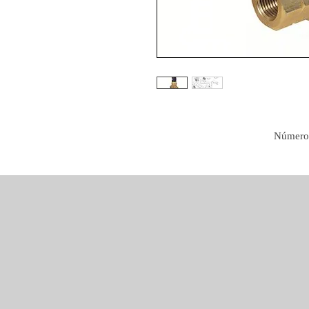
Número 