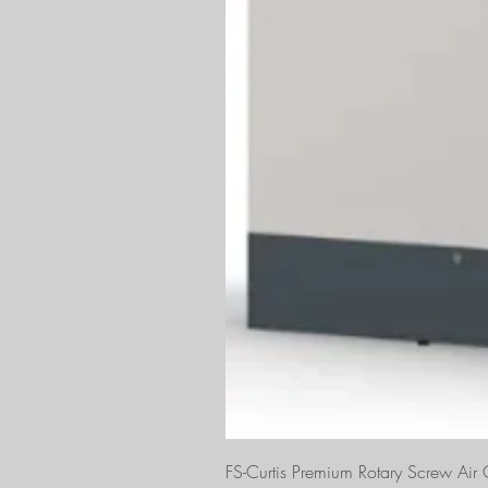
FS-Curtis Premium Rotary Screw Ai