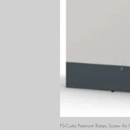
FS-Curtis Premium Rotary Screw Ai