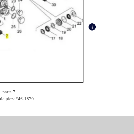
parte 7
de pieza#46-1870