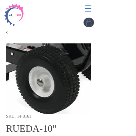
SKU: 14-0161
RUEDA-10"