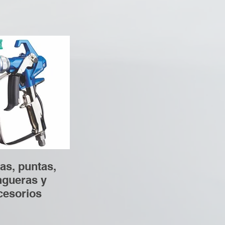
las, puntas,
gueras y
cesorios