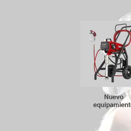
Nuevo
equipamient