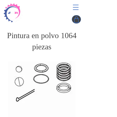
Pintura en polvo 1064
piezas