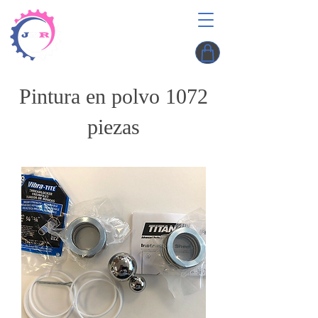
Pintura en polvo 1072
piezas