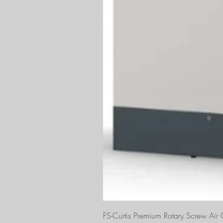
FS-Curtis Premium Rotary Screw Ai