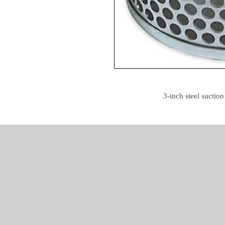
3-inch steel suctio