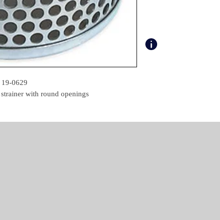
19-0629
n strainer with round openings