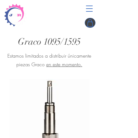
Graco 1095/1595
Estamos limitados a distribuir únicamente
piezas Graco
en este momento.